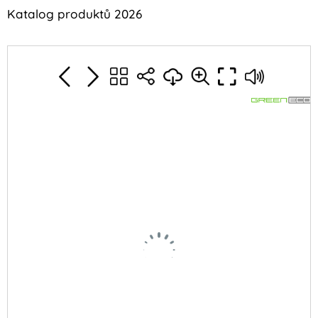
Katalog produktů 2026